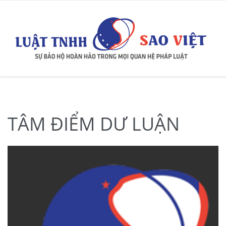
TÂM ĐIỂM DƯ LUẬN