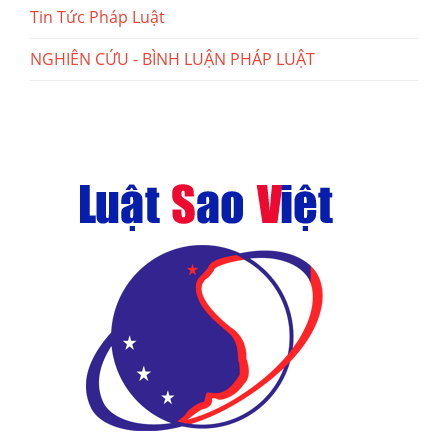
Tin Tức Pháp Luật
NGHIÊN CỨU - BÌNH LUẬN PHÁP LUẬT