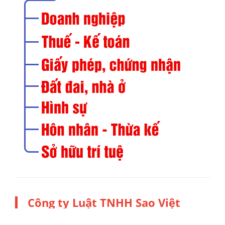
Công ty Luật TNHH Sao Việt