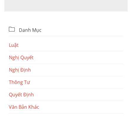

Danh Mục
Luật
Nghị Quyết
Nghị Định
Thông Tư
Quyết Định
Văn Bản Khác