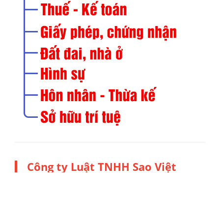
Công ty Luật TNHH Sao Việt