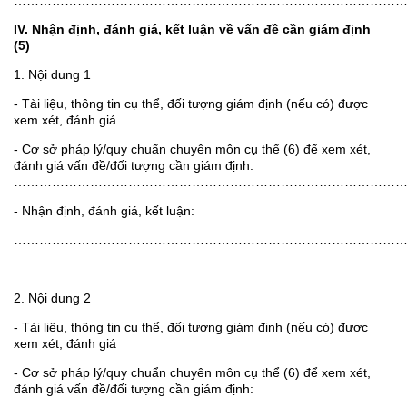
………………………………………………………………………………
IV. Nhận định, đánh giá, kết luận về vấn đề cần giám định
(5)
1. Nội dung 1
- Tài liệu, thông tin cụ thể, đối tượng giám định (nếu có) được
xem xét, đánh giá
- Cơ sở pháp lý/quy chuẩn chuyên môn cụ thể (6) để xem xét,
đánh giá vấn đề/đối tượng cần giám định:
………………………………………………………………………………
- Nhận định, đánh giá, kết luận:
………………………………………………………………………………
………………………………………………………………………………
2. Nội dung 2
- Tài liệu, thông tin cụ thể, đối tượng giám định (nếu có) được
xem xét, đánh giá
- Cơ sở pháp lý/quy chuẩn chuyên môn cụ thể (6) để xem xét,
đánh giá vấn đề/đối tượng cần giám định:
………………………………………………………………………………