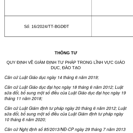
Số: 16/2024/TT-BGDĐT
THÔNG TƯ
QUY ĐỊNH VỀ GIÁM ĐỊNH TƯ PHÁP TRONG LĨNH VỰC GIÁO
DỤC, ĐÀO TẠO
Căn cứ Luật Giáo dục ngày 14 tháng 6 năm 2019;
Căn cứ Luật Giáo dục đại học ng
ày 18 tháng 6 năm 2012; Luật
sửa đ
ổi, bổ sung một số điều của Luật Giáo dục đại học ngày 19
tháng 11 năm 2018;
Căn cứ Luật Giám định tư pháp ngày 20 tháng 6 năm 2012; Luật
sửa đổi, bổ sung một số điều của Luật Giám định tư pháp ngày
10 tháng 6 năm 2020;
Căn cứ Nghị định số 85/2013/NĐ-CP ngày 29 tháng 7 năm 2013