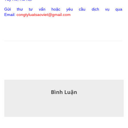
Gửi thư tư vấn hoặc yêu cầu dịch vụ qua
Email:
congtyluatsaoviet@gmail.com
Bình Luận