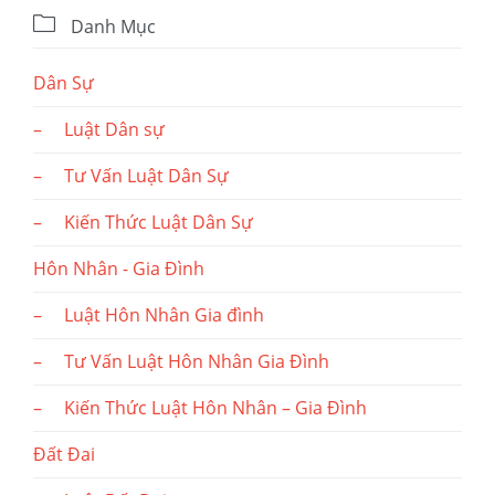

Danh Mục
Dân Sự
– Luật Dân sự
– Tư Vấn Luật Dân Sự
– Kiến Thức Luật Dân Sự
Hôn Nhân - Gia Đình
– Luật Hôn Nhân Gia đình
– Tư Vấn Luật Hôn Nhân Gia Đình
– Kiến Thức Luật Hôn Nhân – Gia Đình
Đất Đai