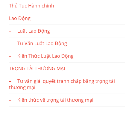
Thủ Tục Hành chính
Lao Động
– Luật Lao Động
– Tư Vấn Luật Lao Động
– Kiến Thức Luật Lao Động
TRỌNG TÀI THƯƠNG MẠI
– Tư vấn giải quyết tranh chấp bằng trọng tài
thương mại
– Kiến thức về trọng tài thương mại