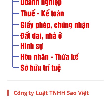
Công ty Luật TNHH Sao Việt