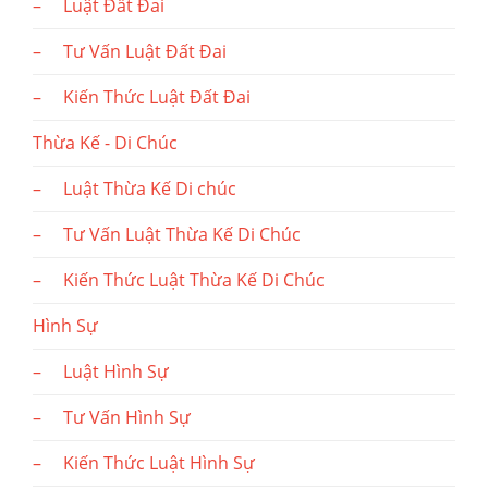
– Luật Đất Đai
– Tư Vấn Luật Đất Đai
– Kiến Thức Luật Đất Đai
Thừa Kế - Di Chúc
– Luật Thừa Kế Di chúc
– Tư Vấn Luật Thừa Kế Di Chúc
– Kiến Thức Luật Thừa Kế Di Chúc
Hình Sự
– Luật Hình Sự
– Tư Vấn Hình Sự
– Kiến Thức Luật Hình Sự