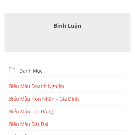
Bình Luận

Danh Mục
Biểu Mẫu Doanh Nghiệp
Biểu Mẫu Hôn Nhân – Gia Đình
Biểu Mẫu Lao Động
Biểu Mẫu Đất Đai