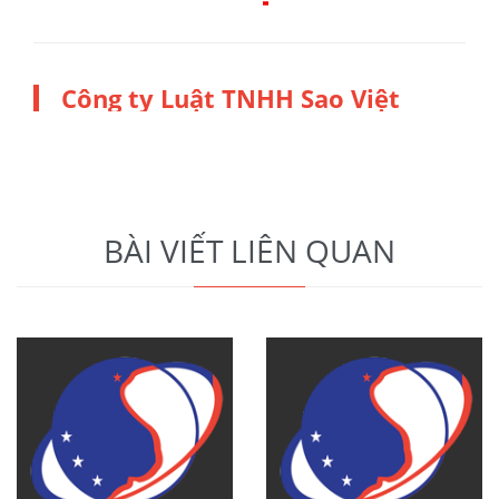
Công ty Luật TNHH Sao Việt
BÀI VIẾT LIÊN QUAN