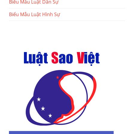
Biểu Mẫu Luật Dân Sự
Biểu Mẫu Luật Hình Sự