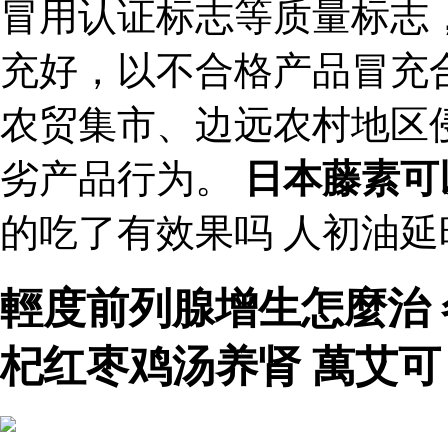
冒用认证标志等质量标志
充好，以不合格产品冒充
农贸集市、边远农村地区
劣产品行为。
日本藤素可
的吃了有效果吗 人初油
輕度前列腺增生怎麼治
杞红枣鸡汤养肾 萬艾可