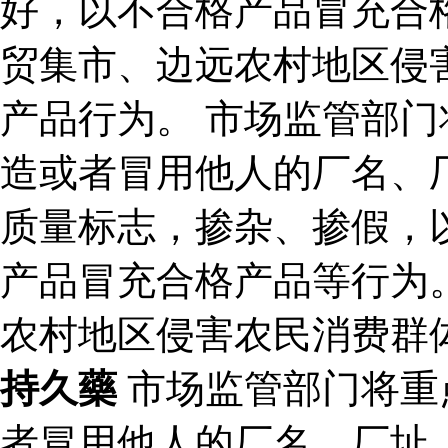
好，以不合格产品冒充合
贸集市、边远农村地区侵
产品行为。 市场监管部
造或者冒用他人的厂名、
质量标志，掺杂、掺假，
产品冒充合格产品等行为
农村地区侵害农民消费群
持久藥
市场监管部门将重
者冒用他人的厂名、厂址