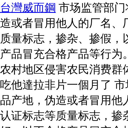
台灣威而鋼
市场监管部门
造或者冒用他人的厂名、
质量标志，掺杂、掺假，
产品冒充合格产品等行为
农村地区侵害农民消费群
吃他達拉非片一個月了 
品产地，伪造或者冒用他
认证标志等质量标志，掺