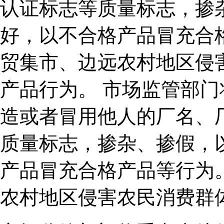
认证标志等质量标志，掺
好，以不合格产品冒充合
贸集市、边远农村地区侵
产品行为。 市场监管部
造或者冒用他人的厂名、
质量标志，掺杂、掺假，
产品冒充合格产品等行为
农村地区侵害农民消费群