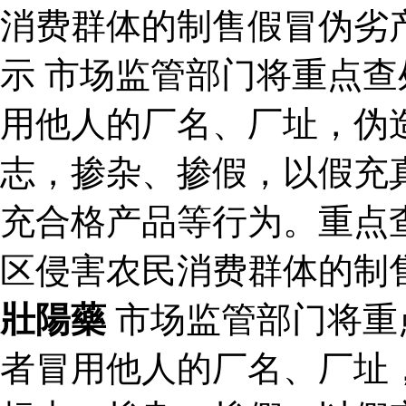
消费群体的制售假冒伪劣
示 市场监管部门将重点
用他人的厂名、厂址，伪
志，掺杂、掺假，以假充
充合格产品等行为。重点
区侵害农民消费群体的制
壯陽藥
市场监管部门将重
者冒用他人的厂名、厂址