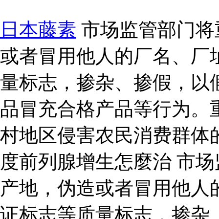
日本藤素
市场监管部门将
或者冒用他人的厂名、厂
量标志，掺杂、掺假，以
品冒充合格产品等行为。
村地区侵害农民消费群体
度前列腺增生怎麼治 市
产地，伪造或者冒用他人
证标志等质量标志，掺杂