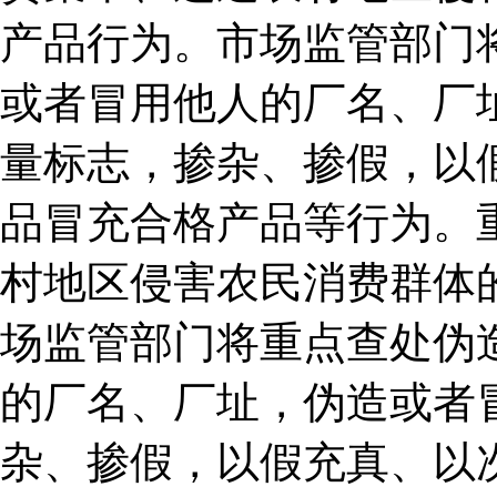
产品行为。市场监管部门
或者冒用他人的厂名、厂
量标志，掺杂、掺假，以
品冒充合格产品等行为。
村地区侵害农民消费群体
场监管部门将重点查处伪
的厂名、厂址，伪造或者
杂、掺假，以假充真、以