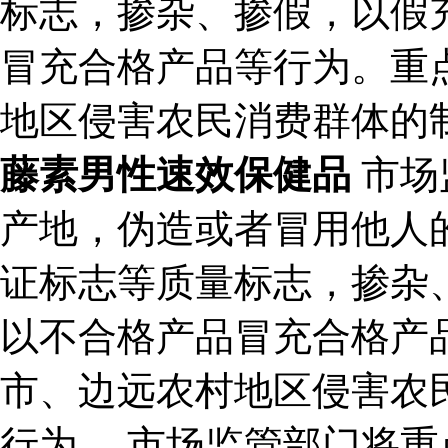
标志，掺杂、掺假，以假
冒充合格产品等行为。重
地区侵害农民消费群体的
藤素男性速效保健品
市场
产地，伪造或者冒用他人
证标志等质量标志，掺杂
以不合格产品冒充合格产
市、边远农村地区侵害农
行为。 市场监管部门将