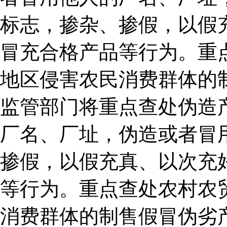
标志，掺杂、掺假，以假
冒充合格产品等行为。重
地区侵害农民消费群体的
监管部门将重点查处伪造
厂名、厂址，伪造或者冒
掺假，以假充真、以次充
等行为。重点查处农村农
消费群体的制售假冒伪劣产