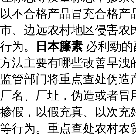
以不合格产品冒充合格产
市、边远农村地区侵害农
行为。
日本籐素
必利勁的
方法主要有哪些改善早洩
监管部门将重点查处伪造
厂名、厂址，伪造或者冒
掺假，以假充真、以次充
等行为。重点查处农村农