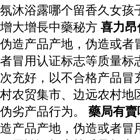
氛沐浴露哪个留香久女孩
增大增長中藥秘方
喜力昂
伪造产品产地，伪造或者
者冒用认证标志等质量标
次充好，以不合格产品冒
村农贸集市、边远农村地
伪劣产品行为。
藥局有賣
造产品产地，伪造或者冒