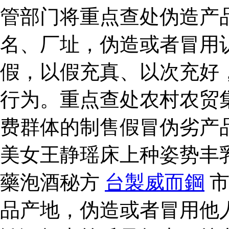
管部门将重点查处伪造产
名、厂址，伪造或者冒用
假，以假充真、以次充好
行为。重点查处农村农贸
费群体的制售假冒伪劣产
美女王静瑶床上种姿势丰
藥泡酒秘方
台製威而鋼
市
品产地，伪造或者冒用他