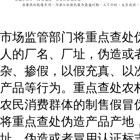
市场监管部门将重点查处
人的厂名、厂址，伪造或
杂、掺假，以假充真、以
产品等行为。重点查处农
农民消费群体的制售假冒
将重点查处伪造产品产地
址，伪造或者冒用认证标