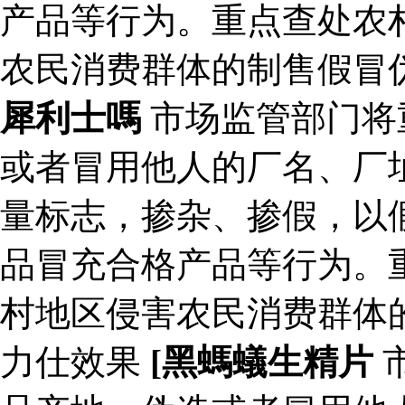
产品等行为。重点查处农
农民消费群体的制售假冒
犀利士嗎
市场监管部门将
或者冒用他人的厂名、厂
量标志，掺杂、掺假，以
品冒充合格产品等行为。
村地区侵害农民消费群体
力仕效果
[黑螞蟻生精片