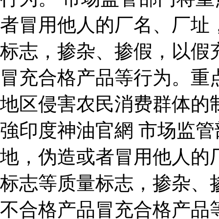
者冒用他人的厂名、厂址
标志，掺杂、掺假，以假
冒充合格产品等行为。重
地区侵害农民消费群体的
強印度神油官網 市场监
地，伪造或者冒用他人的
标志等质量标志，掺杂、
不合格产品冒充合格产品