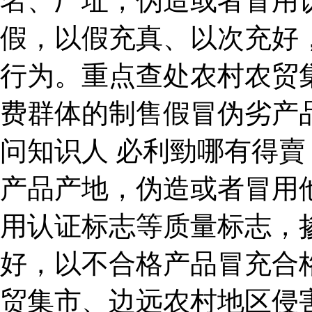
名、厂址，伪造或者冒用
假，以假充真、以次充好
行为。重点查处农村农贸
费群体的制售假冒伪劣产
问知识人 必利勁哪有得賣
产品产地，伪造或者冒用
用认证标志等质量标志，
好，以不合格产品冒充合
贸集市、边远农村地区侵