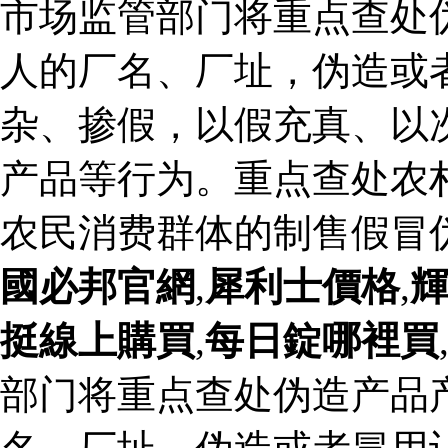
市场监管部门将重点查处
人的厂名、厂址，伪造或
杂、掺假，以假充真、以
产品等行为。重点查处农
农民消费群体的制售假冒
國必邦官網
,
犀利士價格
,
挺線上購買
,
每日錠哪裡買
部门将重点查处伪造产品