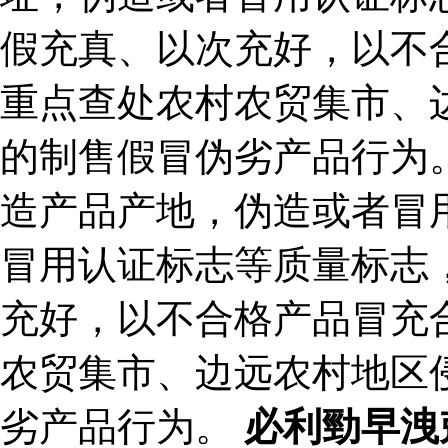
假充真、以次充好，以不
重点查处农村农贸集市、
的制售假冒伪劣产品行为
造产品产地，伪造或者冒
冒用认证标志等质量标志
充好，以不合格产品冒充
农贸集市、边远农村地区
劣产品行为。
必利勁早洩